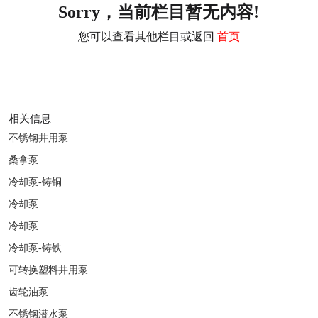
Sorry，当前栏目暂无内容!
您可以查看其他栏目或返回
首页
相关信息
不锈钢井用泵
桑拿泵
冷却泵-铸铜
冷却泵
冷却泵
冷却泵-铸铁
可转换塑料井用泵
齿轮油泵
不锈钢潜水泵