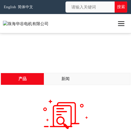
搜索
English
简体中文
首页
well pump
产品
新闻