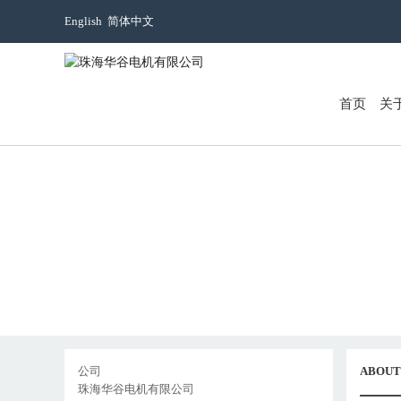
English
简体中文
首页
关
公司
ABOUT
珠海华谷电机有限公司