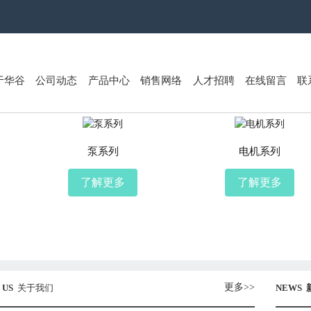
于华谷
公司动态
产品中心
销售网络
人才招聘
在线留言
联
泵系列
电机系列
了解更多
了解更多
更多>>
 US
关于我们
NEWS