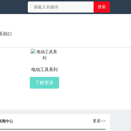
搜索
系我们
电动工具系列
了解更多
更多>>
 新闻中心