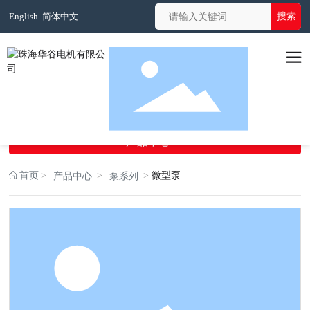
搜索
English
简体中文
Navigation
导航栏目
产品中心

首页
微型泵
产品中心
泵系列