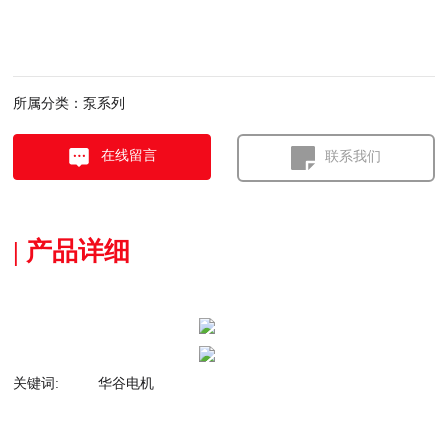
泵系列
所属分类：
在线留言
联系我们
| 产品详细
关键词:
华谷电机