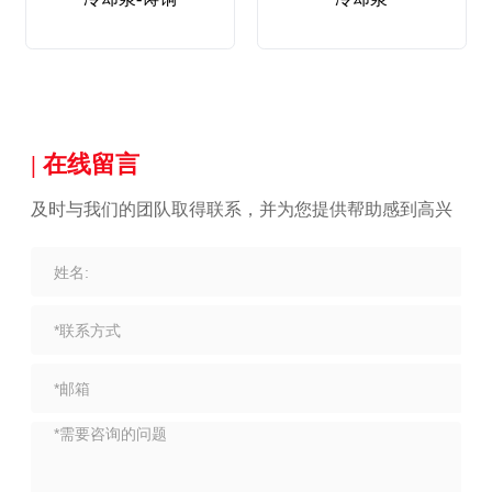
| 在线留言
及时与我们的团队取得联系，并为您提供帮助感到高兴